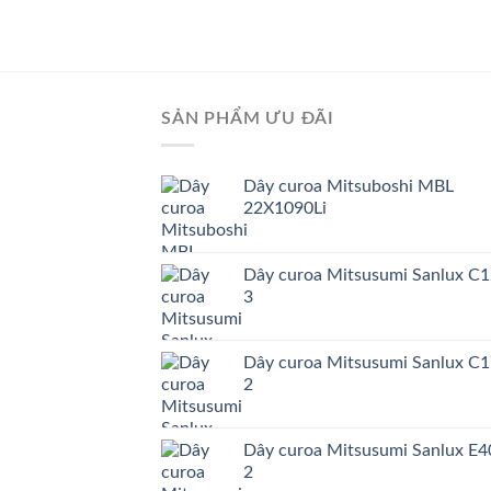
SẢN PHẨM ƯU ĐÃI
Dây curoa Mitsuboshi MBL
22X1090Li
Dây curoa Mitsusumi Sanlux C1
3
Dây curoa Mitsusumi Sanlux C1
2
Dây curoa Mitsusumi Sanlux E4
2