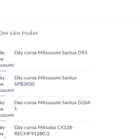
ÓM SẢN PHẨM
Dây curoa Mitsusumi Sanlux D93
Dây curoa Mitsusumi Sanlux
SPB2850
Dây curoa Mitsusumi Sanlux D264-
1
Dây curoa Mitsuba CX128-
RECMF91280-2