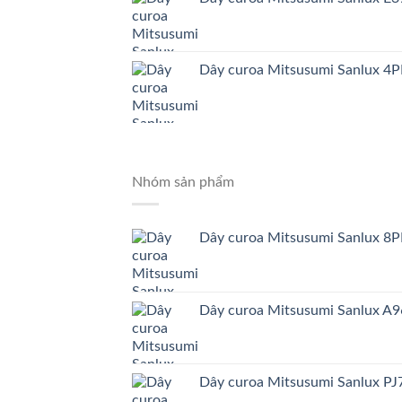
Dây curoa Mitsusumi Sanlux 4
Nhóm sản phẩm
Dây curoa Mitsusumi Sanlux 8
Dây curoa Mitsusumi Sanlux A9
Dây curoa Mitsusumi Sanlux PJ