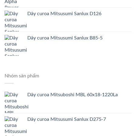
Dây curoa Mitsusumi Sanlux D126
Dây curoa Mitsusumi Sanlux B85-5
Nhóm sản phẩm
Dây curoa Mitsuboshi MBL 60x18-1220La
Dây curoa Mitsusumi Sanlux D275-7