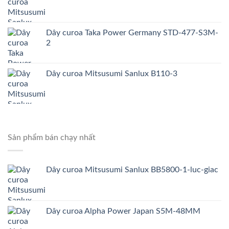
Dây curoa Taka Power Germany STD-477-S3M-
2
Dây curoa Mitsusumi Sanlux B110-3
Sản phẩm bán chạy nhất
Dây curoa Mitsusumi Sanlux BB5800-1-luc-giac
Dây curoa Alpha Power Japan S5M-48MM