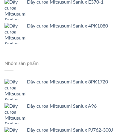
Dây curoa Mitsusumi Sanlux E370-1
Dây curoa Mitsusumi Sanlux 4PK1080
Nhóm sản phẩm
Dây curoa Mitsusumi Sanlux 8PK1720
Dây curoa Mitsusumi Sanlux A96
Dây curoa Mitsusumi Sanlux PJ762-300J