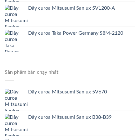
Dây curoa Mitsusumi Sanlux 5V1200-A
Dây curoa Taka Power Germany S8M-2120
Sản phẩm bán chạy nhất
Dây curoa Mitsusumi Sanlux 5V670
Dây curoa Mitsusumi Sanlux B38-B39