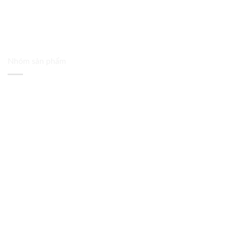
Nhóm sản phẩm