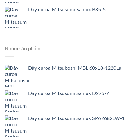
Dây curoa Mitsusumi Sanlux B85-5
Nhóm sản phẩm
Dây curoa Mitsuboshi MBL 60x18-1220La
Dây curoa Mitsusumi Sanlux D275-7
Dây curoa Mitsusumi Sanlux SPA2682LW-1