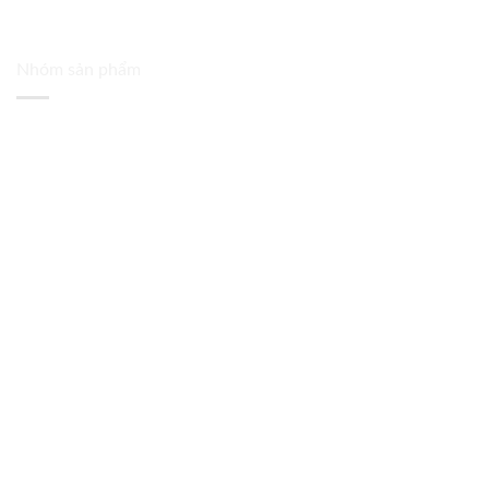
Nhóm sản phẩm