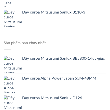
Dây curoa Mitsusumi Sanlux B110-3
Sản phẩm bán chạy nhất
Dây curoa Mitsusumi Sanlux BB5800-1-luc-giac
Dây curoa Alpha Power Japan S5M-48MM
Dây curoa Mitsusumi Sanlux D126