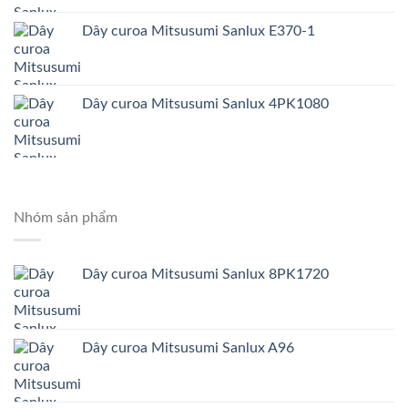
Dây curoa Mitsusumi Sanlux E370-1
Dây curoa Mitsusumi Sanlux 4PK1080
Nhóm sản phẩm
Dây curoa Mitsusumi Sanlux 8PK1720
Dây curoa Mitsusumi Sanlux A96