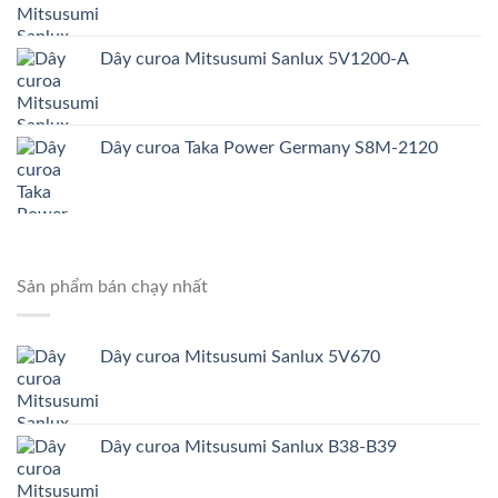
Dây curoa Mitsusumi Sanlux 5V1200-A
Dây curoa Taka Power Germany S8M-2120
Sản phẩm bán chạy nhất
Dây curoa Mitsusumi Sanlux 5V670
Dây curoa Mitsusumi Sanlux B38-B39