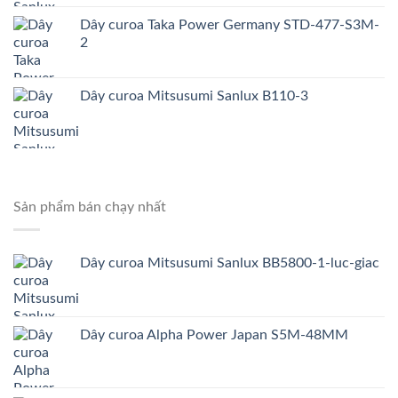
Dây curoa Taka Power Germany STD-477-S3M-
2
Dây curoa Mitsusumi Sanlux B110-3
Sản phẩm bán chạy nhất
Dây curoa Mitsusumi Sanlux BB5800-1-luc-giac
Dây curoa Alpha Power Japan S5M-48MM