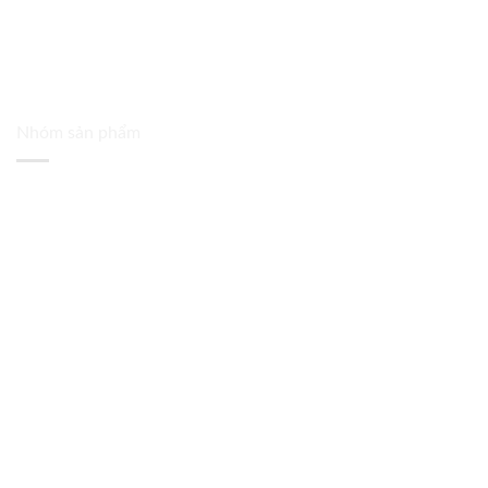
Nhóm sản phẩm