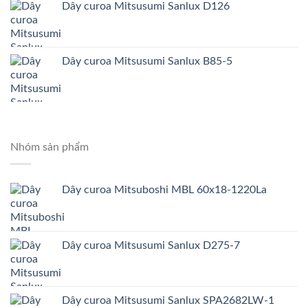
Dây curoa Mitsusumi Sanlux D126
Dây curoa Mitsusumi Sanlux B85-5
Nhóm sản phẩm
Dây curoa Mitsuboshi MBL 60x18-1220La
Dây curoa Mitsusumi Sanlux D275-7
Dây curoa Mitsusumi Sanlux SPA2682LW-1