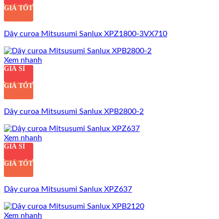
GIÁ TỐT
Dây curoa Mitsusumi Sanlux XPZ1800-3VX710
Xem nhanh
GIÁ SỈ
GIÁ TỐT
Dây curoa Mitsusumi Sanlux XPB2800-2
Xem nhanh
GIÁ SỈ
GIÁ TỐT
Dây curoa Mitsusumi Sanlux XPZ637
Xem nhanh