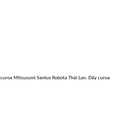
ây curoa Mitsusumi Sanlux Robota Thái Lan. Dây curoa