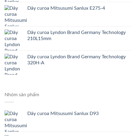
Dây curoa Mitsusumi Sanlux E275-4
Dây curoa Lyndon Brand Germany Technology
210L15mm
Dây curoa Lyndon Brand Germany Technology
320H-A
Nhóm sản phẩm
Dây curoa Mitsusumi Sanlux D93