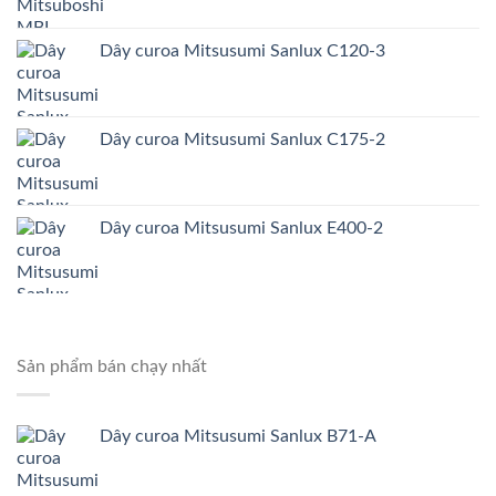
Dây curoa Mitsusumi Sanlux C120-3
Dây curoa Mitsusumi Sanlux C175-2
Dây curoa Mitsusumi Sanlux E400-2
Sản phẩm bán chạy nhất
Dây curoa Mitsusumi Sanlux B71-A