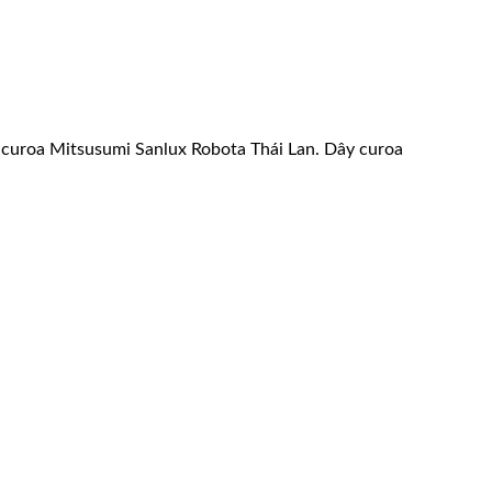
ây curoa Mitsusumi Sanlux Robota Thái Lan. Dây curoa