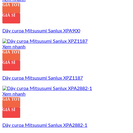
GIÁ TỐT
GIÁ SỈ
Dây curoa Mitsusumi Sanlux XPA900
Xem nhanh
GIÁ TỐT
GIÁ SỈ
Dây curoa Mitsusumi Sanlux XPZ1187
Xem nhanh
GIÁ TỐT
GIÁ SỈ
Dây curoa Mitsusumi Sanlux XPA2882-1