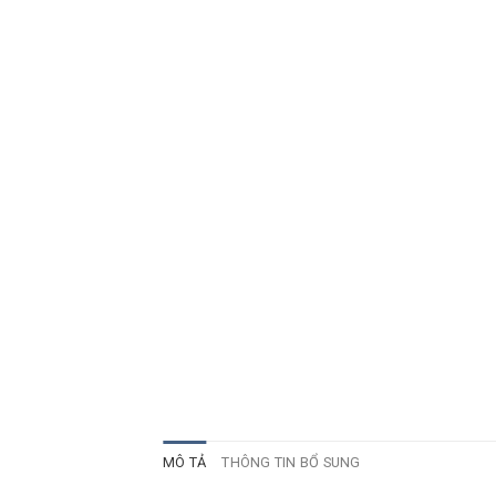
MÔ TẢ
THÔNG TIN BỔ SUNG