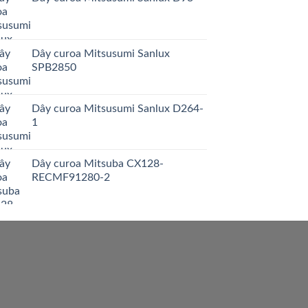
Dây curoa Mitsusumi Sanlux
SPB2850
Dây curoa Mitsusumi Sanlux D264-
1
Dây curoa Mitsuba CX128-
RECMF91280-2