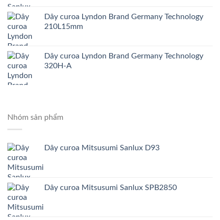
Dây curoa Lyndon Brand Germany Technology
210L15mm
Dây curoa Lyndon Brand Germany Technology
320H-A
Nhóm sản phẩm
Dây curoa Mitsusumi Sanlux D93
Dây curoa Mitsusumi Sanlux SPB2850