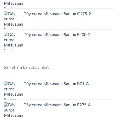
Dây curoa Mitsusumi Sanlux C175-2
Dây curoa Mitsusumi Sanlux E400-2
Sản phẩm bán chạy nhất
Dây curoa Mitsusumi Sanlux B71-A
Dây curoa Mitsusumi Sanlux E275-4