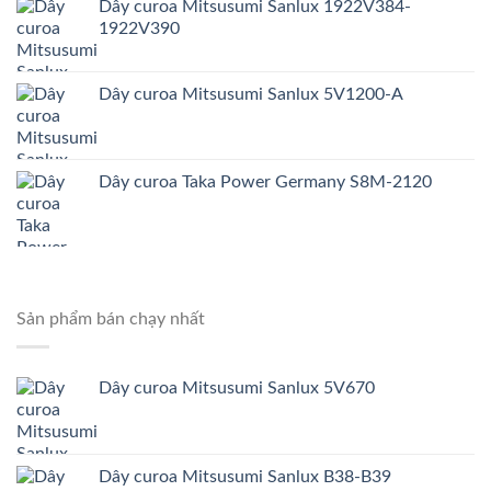
Dây curoa Mitsusumi Sanlux 1922V384-
1922V390
Dây curoa Mitsusumi Sanlux 5V1200-A
Dây curoa Taka Power Germany S8M-2120
Sản phẩm bán chạy nhất
Dây curoa Mitsusumi Sanlux 5V670
Dây curoa Mitsusumi Sanlux B38-B39