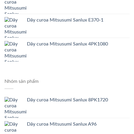
Dây curoa Mitsusumi Sanlux E370-1
Dây curoa Mitsusumi Sanlux 4PK1080
Nhóm sản phẩm
Dây curoa Mitsusumi Sanlux 8PK1720
Dây curoa Mitsusumi Sanlux A96