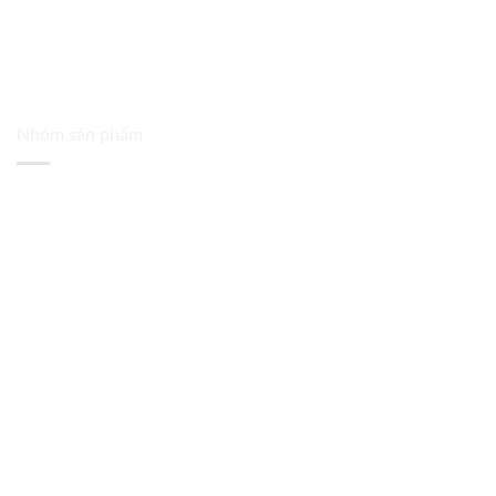
Nhóm sản phẩm