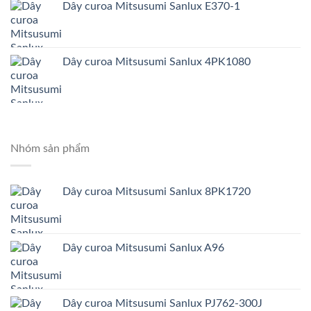
Dây curoa Mitsusumi Sanlux E370-1
Dây curoa Mitsusumi Sanlux 4PK1080
Nhóm sản phẩm
Dây curoa Mitsusumi Sanlux 8PK1720
Dây curoa Mitsusumi Sanlux A96
Dây curoa Mitsusumi Sanlux PJ762-300J