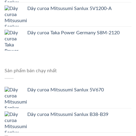
Dây curoa Mitsusumi Sanlux 5V1200-A
Dây curoa Taka Power Germany S8M-2120
Sản phẩm bán chạy nhất
Dây curoa Mitsusumi Sanlux 5V670
Dây curoa Mitsusumi Sanlux B38-B39