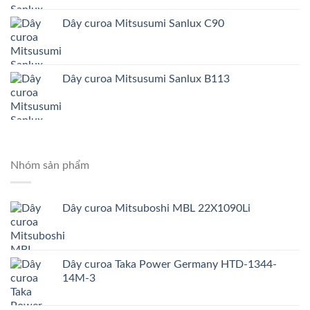
Dây curoa Mitsusumi Sanlux C90
Dây curoa Mitsusumi Sanlux B113
Nhóm sản phẩm
Dây curoa Mitsuboshi MBL 22X1090Li
Dây curoa Taka Power Germany HTD-1344-
14M-3