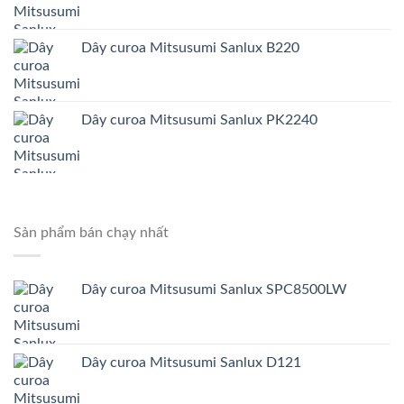
Dây curoa Mitsusumi Sanlux B220
Dây curoa Mitsusumi Sanlux PK2240
Sản phẩm bán chạy nhất
Dây curoa Mitsusumi Sanlux SPC8500LW
Dây curoa Mitsusumi Sanlux D121