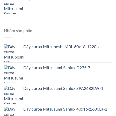
Nhóm sản phẩm
Dây curoa Mitsuboshi MBL 60x18-1220La
Dây curoa Mitsusumi Sanlux D275-7
Dây curoa Mitsusumi Sanlux SPA2682LW-1
Dây curoa Mitsusumi Sanlux 40x16x1600La-2