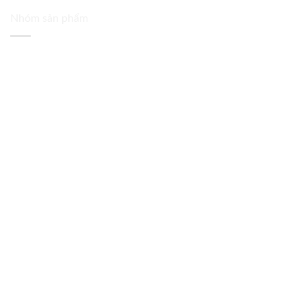
Nhóm sản phẩm