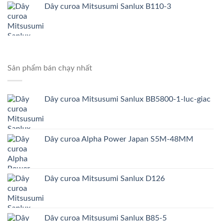
Dây curoa Mitsusumi Sanlux B110-3
Sản phẩm bán chạy nhất
Dây curoa Mitsusumi Sanlux BB5800-1-luc-giac
Dây curoa Alpha Power Japan S5M-48MM
Dây curoa Mitsusumi Sanlux D126
Dây curoa Mitsusumi Sanlux B85-5