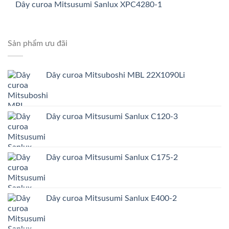
Dây curoa Mitsusumi Sanlux XPC4280-1
Sản phẩm ưu đãi
Dây curoa Mitsuboshi MBL 22X1090Li
Dây curoa Mitsusumi Sanlux C120-3
Dây curoa Mitsusumi Sanlux C175-2
Dây curoa Mitsusumi Sanlux E400-2