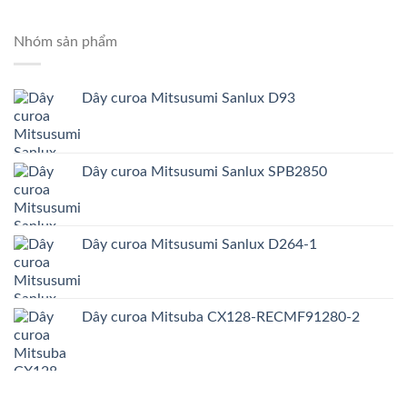
Nhóm sản phẩm
Dây curoa Mitsusumi Sanlux D93
Dây curoa Mitsusumi Sanlux SPB2850
Dây curoa Mitsusumi Sanlux D264-1
Dây curoa Mitsuba CX128-RECMF91280-2