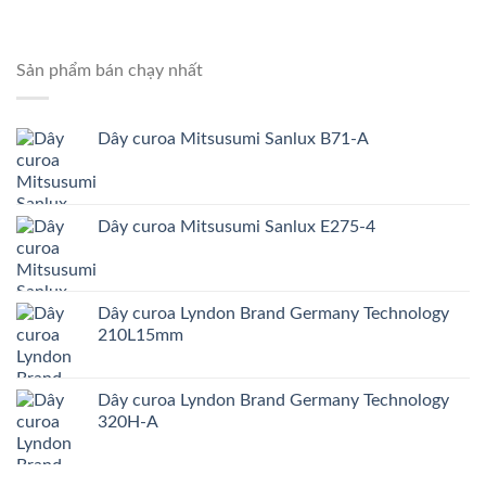
Sản phẩm bán chạy nhất
Dây curoa Mitsusumi Sanlux B71-A
Dây curoa Mitsusumi Sanlux E275-4
Dây curoa Lyndon Brand Germany Technology
210L15mm
Dây curoa Lyndon Brand Germany Technology
320H-A