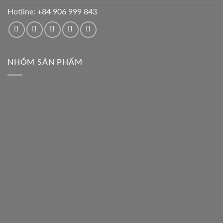
Hotline:
+84 906 999 843
NHÓM SẢN PHẨM