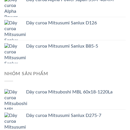
Dây curoa Mitsusumi Sanlux D126
Dây curoa Mitsusumi Sanlux B85-5
NHÓM SẢN PHẨM
Dây curoa Mitsuboshi MBL 60x18-1220La
Dây curoa Mitsusumi Sanlux D275-7