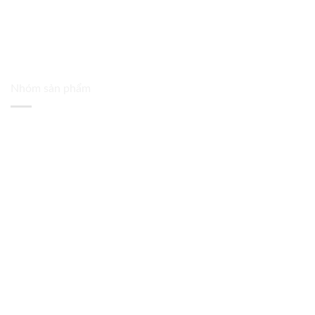
Nhóm sản phẩm