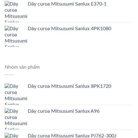
Dây curoa Mitsusumi Sanlux E370-1
Dây curoa Mitsusumi Sanlux 4PK1080
Nhóm sản phẩm
Dây curoa Mitsusumi Sanlux 8PK1720
Dây curoa Mitsusumi Sanlux A96
Dây curoa Mitsusumi Sanlux PJ762-300J