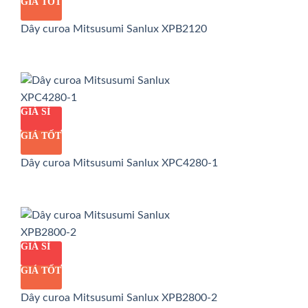
GIÁ TỐT
Dây curoa Mitsusumi Sanlux XPB2120
GIÁ SỈ
GIÁ TỐT
Dây curoa Mitsusumi Sanlux XPC4280-1
GIÁ SỈ
GIÁ TỐT
Dây curoa Mitsusumi Sanlux XPB2800-2