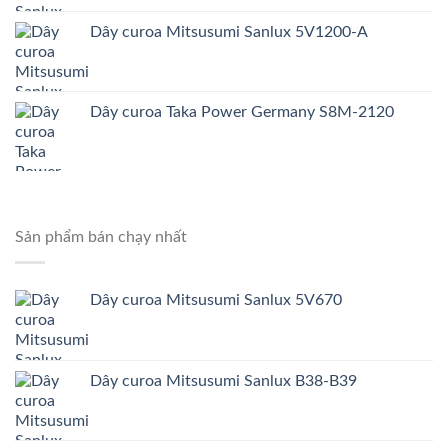
Dây curoa Mitsusumi Sanlux 5V1200-A
Dây curoa Taka Power Germany S8M-2120
Sản phẩm bán chạy nhất
Dây curoa Mitsusumi Sanlux 5V670
Dây curoa Mitsusumi Sanlux B38-B39