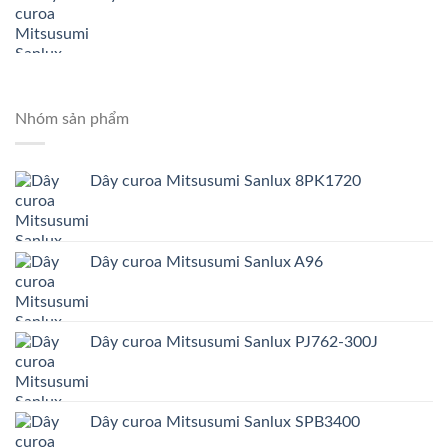
Nhóm sản phẩm
Dây curoa Mitsusumi Sanlux 8PK1720
Dây curoa Mitsusumi Sanlux A96
Dây curoa Mitsusumi Sanlux PJ762-300J
Dây curoa Mitsusumi Sanlux SPB3400