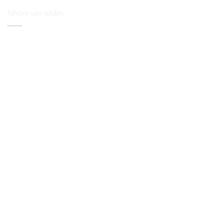
Nhóm sản phẩm