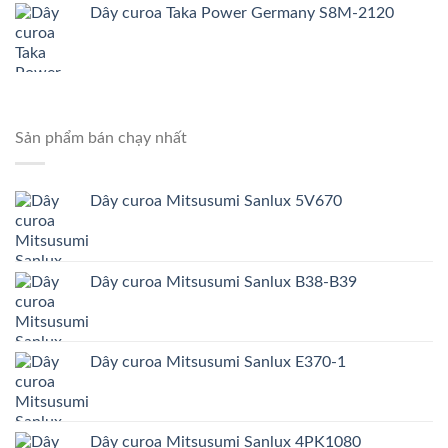
Dây curoa Taka Power Germany S8M-2120
Sản phẩm bán chạy nhất
Dây curoa Mitsusumi Sanlux 5V670
Dây curoa Mitsusumi Sanlux B38-B39
Dây curoa Mitsusumi Sanlux E370-1
Dây curoa Mitsusumi Sanlux 4PK1080