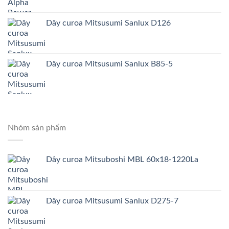
Dây curoa Mitsusumi Sanlux D126
Dây curoa Mitsusumi Sanlux B85-5
Nhóm sản phẩm
Dây curoa Mitsuboshi MBL 60x18-1220La
Dây curoa Mitsusumi Sanlux D275-7