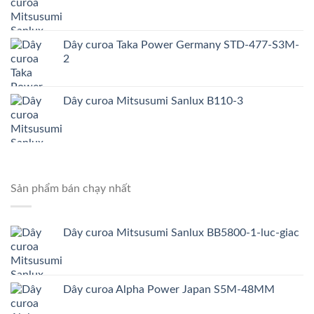
Dây curoa Taka Power Germany STD-477-S3M-
2
Dây curoa Mitsusumi Sanlux B110-3
Sản phẩm bán chạy nhất
Dây curoa Mitsusumi Sanlux BB5800-1-luc-giac
Dây curoa Alpha Power Japan S5M-48MM