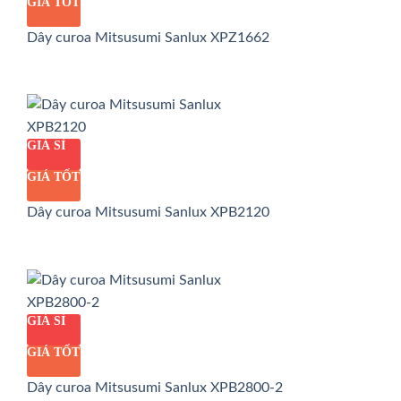
GIÁ TỐT
Dây curoa Mitsusumi Sanlux XPZ1662
GIÁ SỈ
GIÁ TỐT
Dây curoa Mitsusumi Sanlux XPB2120
GIÁ SỈ
GIÁ TỐT
Dây curoa Mitsusumi Sanlux XPB2800-2