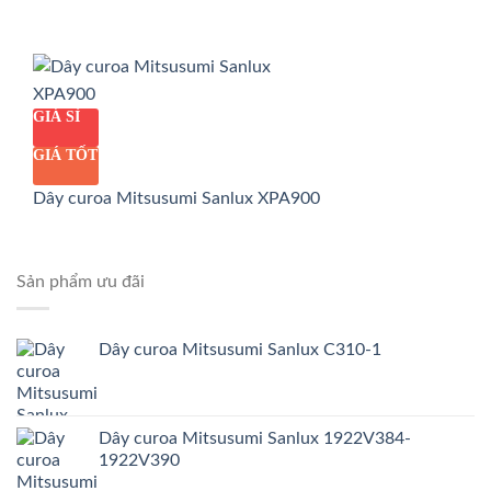
GIÁ SỈ
GIÁ TỐT
Dây curoa Mitsusumi Sanlux XPA900
Sản phẩm ưu đãi
Dây curoa Mitsusumi Sanlux C310-1
Dây curoa Mitsusumi Sanlux 1922V384-
1922V390