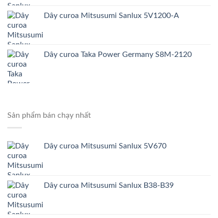
Dây curoa Mitsusumi Sanlux 5V1200-A
Dây curoa Taka Power Germany S8M-2120
Sản phẩm bán chạy nhất
Dây curoa Mitsusumi Sanlux 5V670
Dây curoa Mitsusumi Sanlux B38-B39