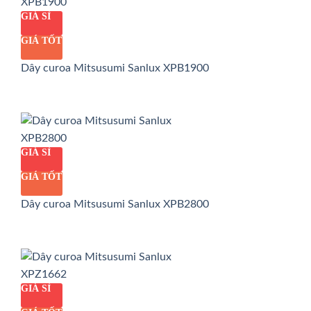
GIÁ SỈ
GIÁ TỐT
Dây curoa Mitsusumi Sanlux XPB1900
GIÁ SỈ
GIÁ TỐT
Dây curoa Mitsusumi Sanlux XPB2800
GIÁ SỈ