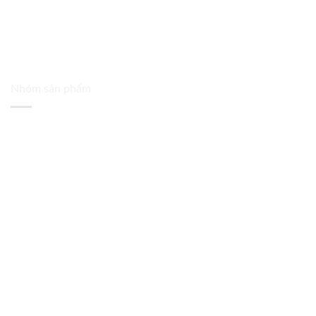
Nhóm sản phẩm