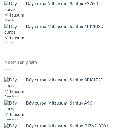
Dây curoa Mitsusumi Sanlux E370-1
Dây curoa Mitsusumi Sanlux 4PK1080
Nhóm sản phẩm
Dây curoa Mitsusumi Sanlux 8PK1720
Dây curoa Mitsusumi Sanlux A96
Dây curoa Mitsusumi Sanlux PJ762-300J