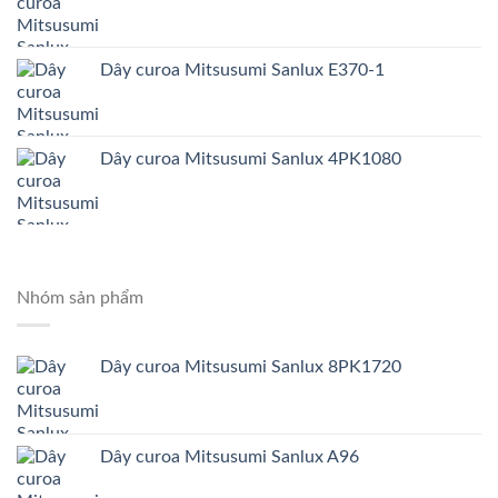
Dây curoa Mitsusumi Sanlux E370-1
Dây curoa Mitsusumi Sanlux 4PK1080
Nhóm sản phẩm
Dây curoa Mitsusumi Sanlux 8PK1720
Dây curoa Mitsusumi Sanlux A96