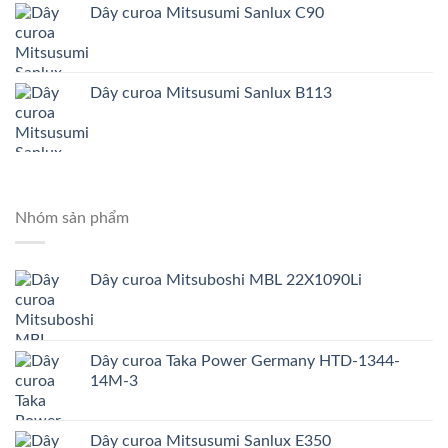
Dây curoa Mitsusumi Sanlux C90
Dây curoa Mitsusumi Sanlux B113
Nhóm sản phẩm
Dây curoa Mitsuboshi MBL 22X1090Li
Dây curoa Taka Power Germany HTD-1344-
14M-3
Dây curoa Mitsusumi Sanlux E350