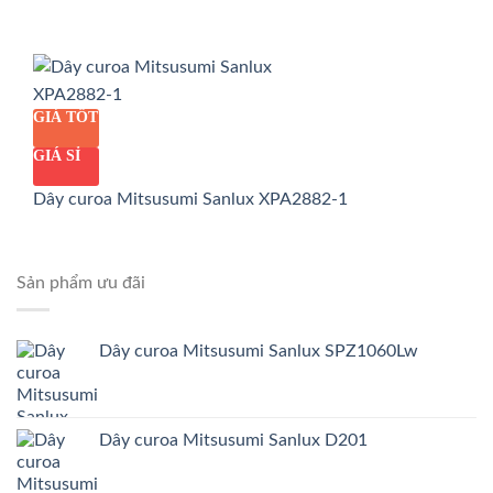
GIÁ TỐT
GIÁ SỈ
Dây curoa Mitsusumi Sanlux XPA2882-1
Sản phẩm ưu đãi
Dây curoa Mitsusumi Sanlux SPZ1060Lw
Dây curoa Mitsusumi Sanlux D201