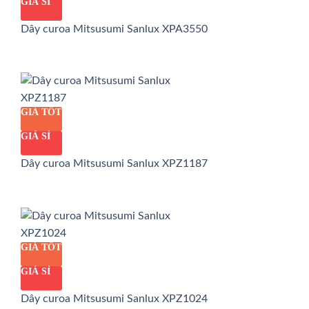
GIÁ SỈ
Dây curoa Mitsusumi Sanlux XPA3550
GIÁ TỐT
GIÁ SỈ
Dây curoa Mitsusumi Sanlux XPZ1187
GIÁ TỐT
GIÁ SỈ
Dây curoa Mitsusumi Sanlux XPZ1024