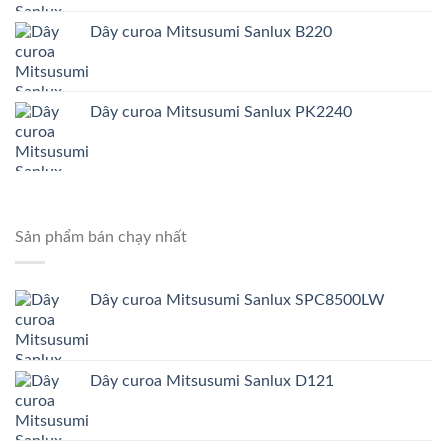
Dây curoa Mitsusumi Sanlux B220
Dây curoa Mitsusumi Sanlux PK2240
Sản phẩm bán chạy nhất
Dây curoa Mitsusumi Sanlux SPC8500LW
Dây curoa Mitsusumi Sanlux D121