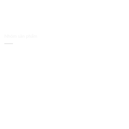
Nhóm sản phẩm