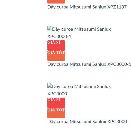
Dây curoa Mitsusumi Sanlux XPZ1187
GIÁ SỈ
GIÁ TỐT
Dây curoa Mitsusumi Sanlux XPC3000-
GIÁ SỈ
GIÁ TỐT
Dây curoa Mitsusumi Sanlux XPC3000