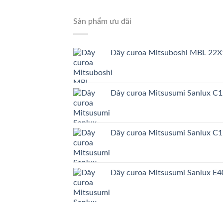
Sản phẩm ưu đãi
Dây curoa Mitsuboshi MBL 22X
Dây curoa Mitsusumi Sanlux C
Dây curoa Mitsusumi Sanlux C
Dây curoa Mitsusumi Sanlux E4