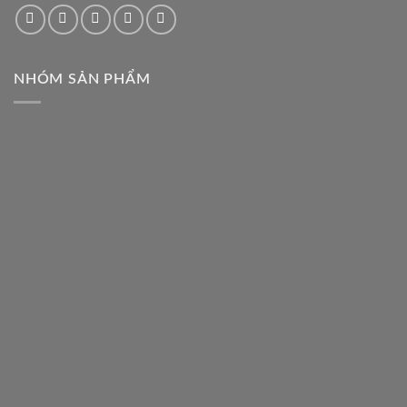
NHÓM SẢN PHẨM