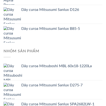
Dây curoa Mitsusumi Sanlux D126
Dây curoa Mitsusumi Sanlux B85-5
NHÓM SẢN PHẨM
Dây curoa Mitsuboshi MBL 60x18-1220La
Dây curoa Mitsusumi Sanlux D275-7
Dây curoa Mitsusumi Sanlux SPA2682LW-1