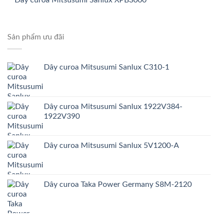
Dây curoa Mitsusumi Sanlux XPB3000
Sản phẩm ưu đãi
Dây curoa Mitsusumi Sanlux C310-1
Dây curoa Mitsusumi Sanlux 1922V384-
1922V390
Dây curoa Mitsusumi Sanlux 5V1200-A
Dây curoa Taka Power Germany S8M-2120