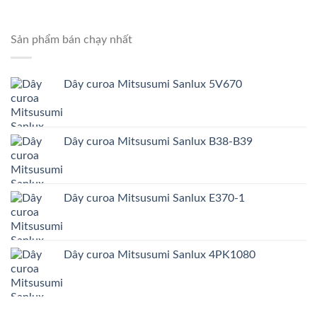
Sản phẩm bán chạy nhất
Dây curoa Mitsusumi Sanlux 5V670
Dây curoa Mitsusumi Sanlux B38-B39
Dây curoa Mitsusumi Sanlux E370-1
Dây curoa Mitsusumi Sanlux 4PK1080