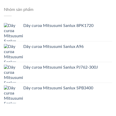
Nhóm sản phẩm
Dây curoa Mitsusumi Sanlux 8PK1720
Dây curoa Mitsusumi Sanlux A96
Dây curoa Mitsusumi Sanlux PJ762-300J
Dây curoa Mitsusumi Sanlux SPB3400