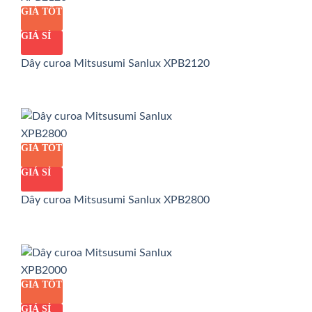
GIÁ TỐT
GIÁ SỈ
Dây curoa Mitsusumi Sanlux XPB2120
GIÁ TỐT
GIÁ SỈ
Dây curoa Mitsusumi Sanlux XPB2800
GIÁ TỐT
GIÁ SỈ