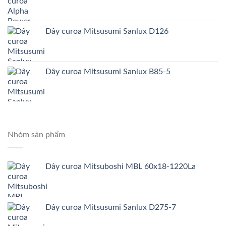
Dây curoa Mitsusumi Sanlux D126
Dây curoa Mitsusumi Sanlux B85-5
Nhóm sản phẩm
Dây curoa Mitsuboshi MBL 60x18-1220La
Dây curoa Mitsusumi Sanlux D275-7