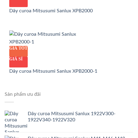
Dây curoa Mitsusumi Sanlux XPB2000
GIÁ TỐT
GIÁ SỈ
Dây curoa Mitsusumi Sanlux XPB2000-1
Sản phẩm ưu đãi
Dây curoa Mitsusumi Sanlux 1922V300-
1922V340-1922V320