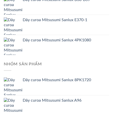
Dây curoa Mitsusumi Sanlux E370-1
Dây curoa Mitsusumi Sanlux 4PK1080
NHÓM SẢN PHẨM
Dây curoa Mitsusumi Sanlux 8PK1720
Dây curoa Mitsusumi Sanlux A96