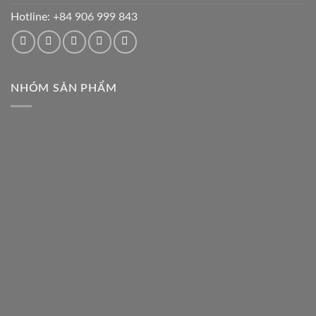
Hotline:
+84 906 999 843
NHÓM SẢN PHẨM