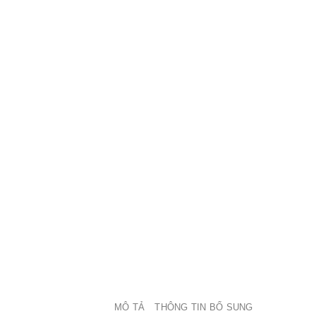
MÔ TẢ
THÔNG TIN BỔ SUNG