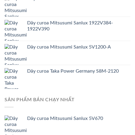
Dây curoa Mitsusumi Sanlux 1922V384-
1922V390
Dây curoa Mitsusumi Sanlux 5V1200-A
Dây curoa Taka Power Germany S8M-2120
SẢN PHẨM BÁN CHẠY NHẤT
Dây curoa Mitsusumi Sanlux 5V670