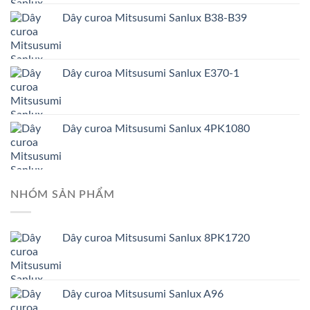
Dây curoa Mitsusumi Sanlux B38-B39
Dây curoa Mitsusumi Sanlux E370-1
Dây curoa Mitsusumi Sanlux 4PK1080
NHÓM SẢN PHẨM
Dây curoa Mitsusumi Sanlux 8PK1720
Dây curoa Mitsusumi Sanlux A96