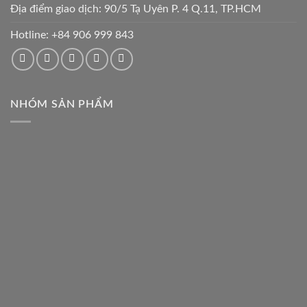
Địa điểm giao dịch: 90/5 Tạ Uyên P. 4 Q.11, TP.HCM
Hotline:
+84 906 999 843
NHÓM SẢN PHẨM