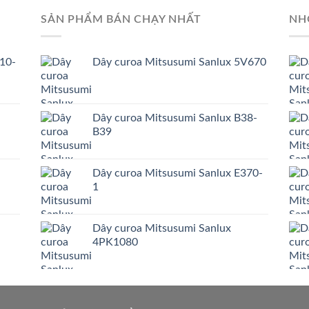
SẢN PHẨM BÁN CHẠY NHẤT
NH
10-
Dây curoa Mitsusumi Sanlux 5V670
Dây curoa Mitsusumi Sanlux B38-
B39
Dây curoa Mitsusumi Sanlux E370-
1
Dây curoa Mitsusumi Sanlux
4PK1080