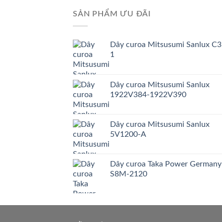
SẢN PHẨM ƯU ĐÃI
Dây curoa Mitsusumi Sanlux C3
1
Dây curoa Mitsusumi Sanlux
1922V384-1922V390
Dây curoa Mitsusumi Sanlux
5V1200-A
Dây curoa Taka Power Germany
S8M-2120