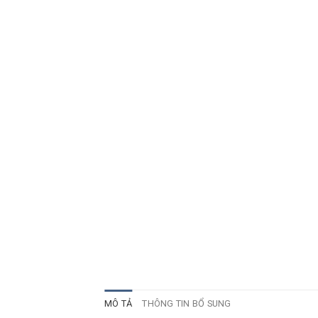
MÔ TẢ
THÔNG TIN BỔ SUNG