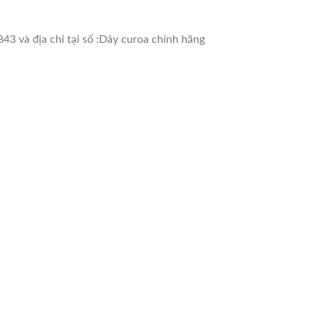
43 và địa chỉ tại số :Dây curoa chính hãng