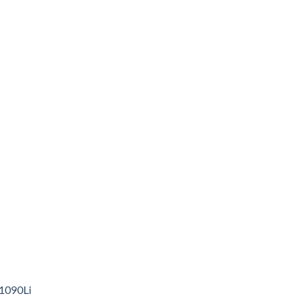
1090Li