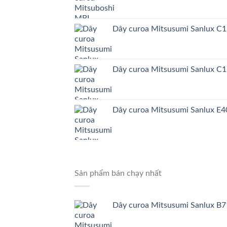
Dây curoa Mitsusumi Sanlux C
Dây curoa Mitsusumi Sanlux C
Dây curoa Mitsusumi Sanlux E4
Sản phẩm bán chạy nhất
Dây curoa Mitsusumi Sanlux B