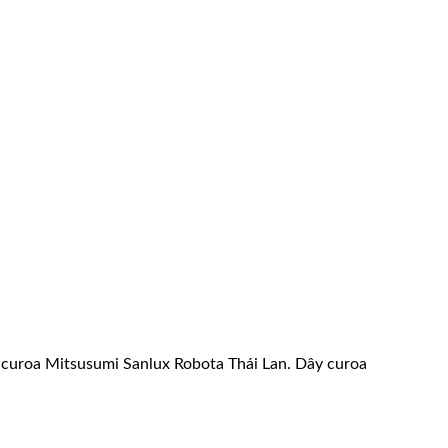
ây curoa Mitsusumi Sanlux Robota Thái Lan. Dây curoa