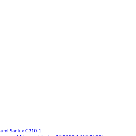
sumi Sanlux C310-1