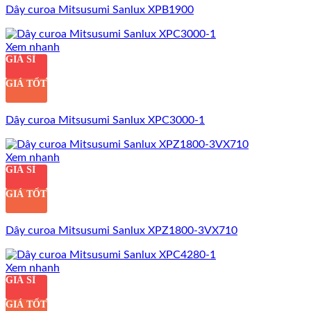
Dây curoa Mitsusumi Sanlux XPB1900
Xem nhanh
GIÁ SỈ
GIÁ TỐT
Dây curoa Mitsusumi Sanlux XPC3000-1
Xem nhanh
GIÁ SỈ
GIÁ TỐT
Dây curoa Mitsusumi Sanlux XPZ1800-3VX710
Xem nhanh
GIÁ SỈ
GIÁ TỐT