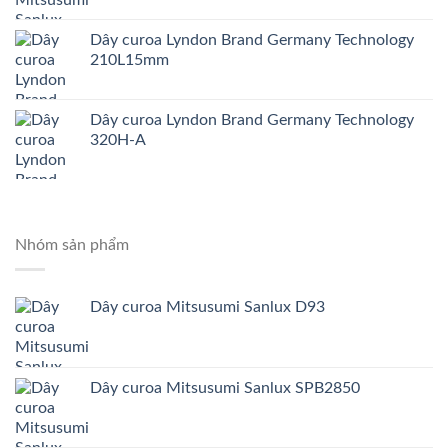
Dây curoa Lyndon Brand Germany Technology
210L15mm
Dây curoa Lyndon Brand Germany Technology
320H-A
Nhóm sản phẩm
Dây curoa Mitsusumi Sanlux D93
Dây curoa Mitsusumi Sanlux SPB2850