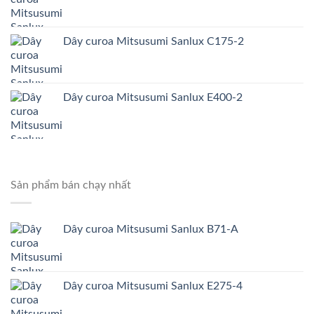
Dây curoa Mitsusumi Sanlux C175-2
Dây curoa Mitsusumi Sanlux E400-2
Sản phẩm bán chạy nhất
Dây curoa Mitsusumi Sanlux B71-A
Dây curoa Mitsusumi Sanlux E275-4