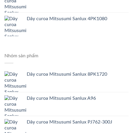
Dây curoa Mitsusumi Sanlux 4PK1080
Nhóm sản phẩm
Dây curoa Mitsusumi Sanlux 8PK1720
Dây curoa Mitsusumi Sanlux A96
Dây curoa Mitsusumi Sanlux PJ762-300J