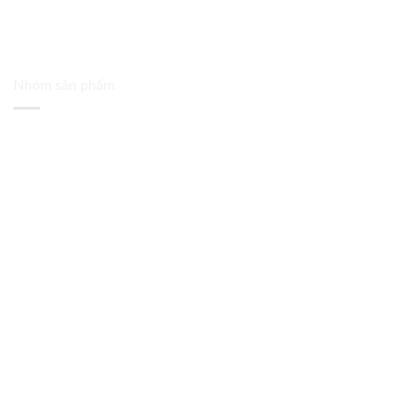
Nhóm sản phẩm