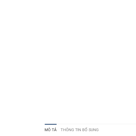
MÔ TẢ
THÔNG TIN BỔ SUNG