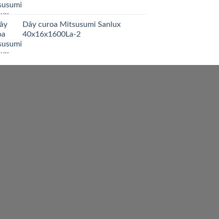
Dây curoa Mitsusumi Sanlux
40x16x1600La-2