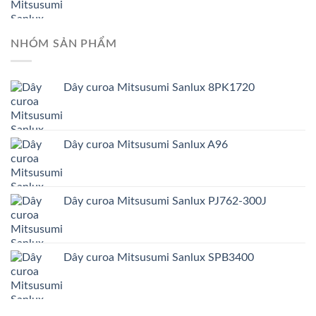
NHÓM SẢN PHẨM
Dây curoa Mitsusumi Sanlux 8PK1720
Dây curoa Mitsusumi Sanlux A96
Dây curoa Mitsusumi Sanlux PJ762-300J
Dây curoa Mitsusumi Sanlux SPB3400