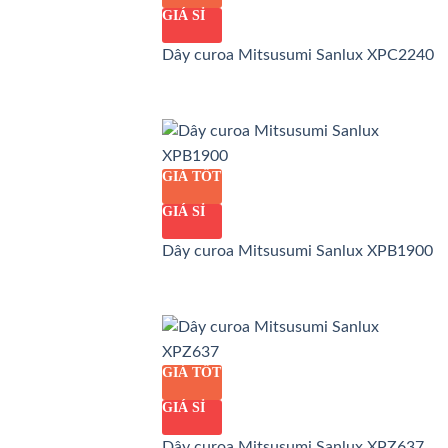
GIÁ SỈ
Dây curoa Mitsusumi Sanlux XPC2240
GIÁ TỐT
GIÁ SỈ
Dây curoa Mitsusumi Sanlux XPB1900
GIÁ TỐT
GIÁ SỈ
Dây curoa Mitsusumi Sanlux XPZ637