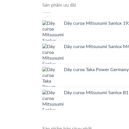
Sản phẩm ưu đãi
Dây curoa Mitsusumi Sanlux 
Dây curoa Mitsusumi Sanlux 
Dây curoa Taka Power German
Dây curoa Mitsusumi Sanlux B1
Sản phẩm bán chạy nhất