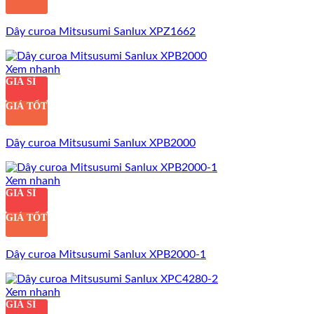
Dây curoa Mitsusumi Sanlux XPZ1662
Xem nhanh
GIÁ SỈ
GIÁ TỐT
Dây curoa Mitsusumi Sanlux XPB2000
Xem nhanh
GIÁ SỈ
GIÁ TỐT
Dây curoa Mitsusumi Sanlux XPB2000-1
Xem nhanh
GIÁ SỈ