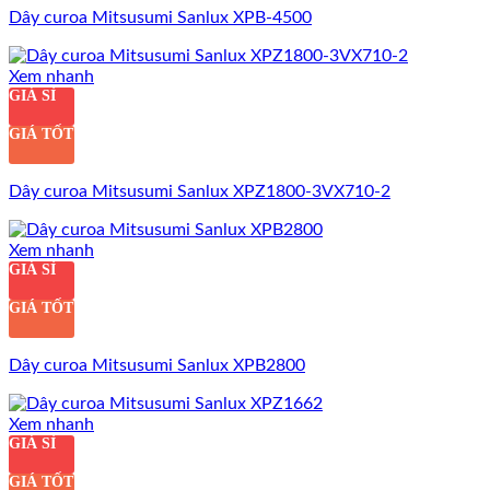
Dây curoa Mitsusumi Sanlux XPB-4500
Xem nhanh
GIÁ SỈ
GIÁ TỐT
Dây curoa Mitsusumi Sanlux XPZ1800-3VX710-2
Xem nhanh
GIÁ SỈ
GIÁ TỐT
Dây curoa Mitsusumi Sanlux XPB2800
Xem nhanh
GIÁ SỈ
GIÁ TỐT