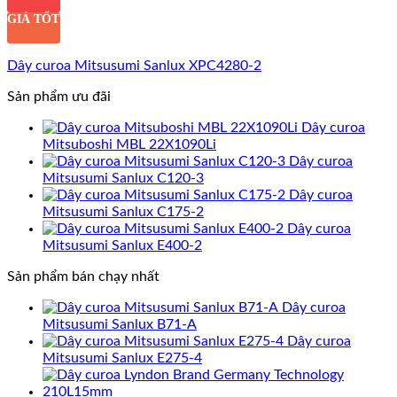
GIÁ TỐT
Dây curoa Mitsusumi Sanlux XPC4280-2
Sản phẩm ưu đãi
Dây curoa
Mitsuboshi MBL 22X1090Li
Dây curoa
Mitsusumi Sanlux C120-3
Dây curoa
Mitsusumi Sanlux C175-2
Dây curoa
Mitsusumi Sanlux E400-2
Sản phẩm bán chạy nhất
Dây curoa
Mitsusumi Sanlux B71-A
Dây curoa
Mitsusumi Sanlux E275-4