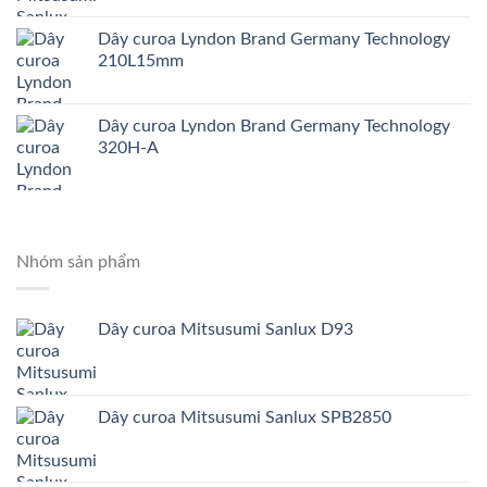
Dây curoa Lyndon Brand Germany Technology
210L15mm
Dây curoa Lyndon Brand Germany Technology
320H-A
Nhóm sản phẩm
Dây curoa Mitsusumi Sanlux D93
Dây curoa Mitsusumi Sanlux SPB2850