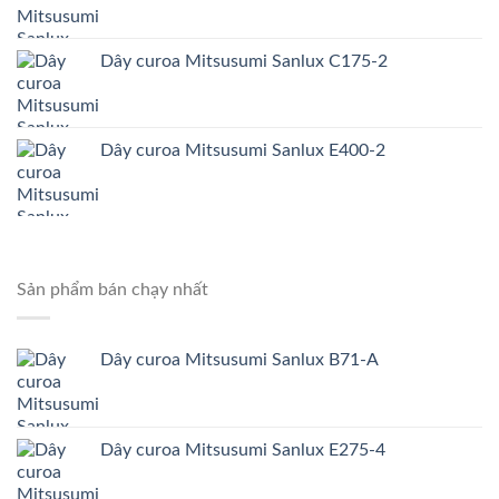
Dây curoa Mitsusumi Sanlux C175-2
Dây curoa Mitsusumi Sanlux E400-2
Sản phẩm bán chạy nhất
Dây curoa Mitsusumi Sanlux B71-A
Dây curoa Mitsusumi Sanlux E275-4