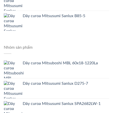
Dây curoa Mitsusumi Sanlux B85-5
Nhóm sản phẩm
Dây curoa Mitsuboshi MBL 60x18-1220La
Dây curoa Mitsusumi Sanlux D275-7
Dây curoa Mitsusumi Sanlux SPA2682LW-1