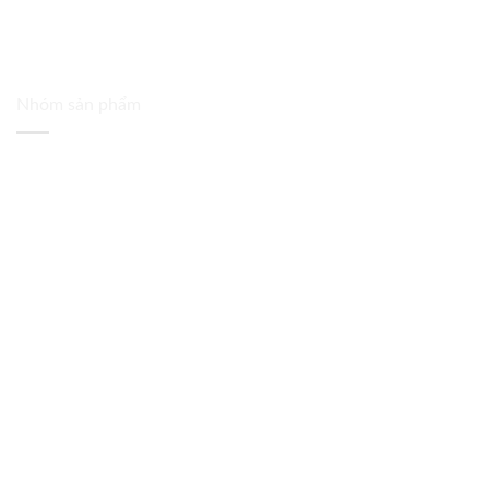
Nhóm sản phẩm