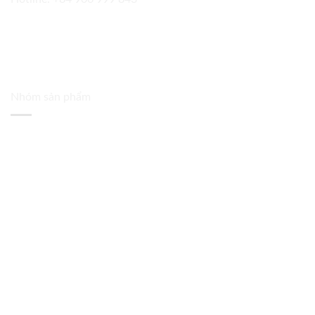
Nhóm sản phẩm