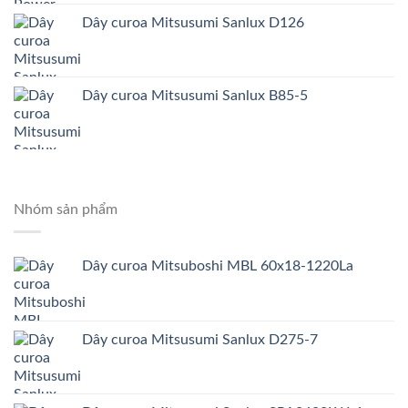
Dây curoa Mitsusumi Sanlux D126
Dây curoa Mitsusumi Sanlux B85-5
Nhóm sản phẩm
Dây curoa Mitsuboshi MBL 60x18-1220La
Dây curoa Mitsusumi Sanlux D275-7