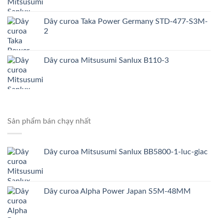
Dây curoa Taka Power Germany STD-477-S3M-
2
Dây curoa Mitsusumi Sanlux B110-3
Sản phẩm bán chạy nhất
Dây curoa Mitsusumi Sanlux BB5800-1-luc-giac
Dây curoa Alpha Power Japan S5M-48MM