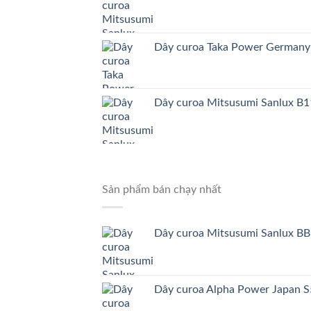
Dây curoa Taka Power German
Dây curoa Mitsusumi Sanlux B1
Sản phẩm bán chạy nhất
Dây curoa Mitsusumi Sanlux BB
Dây curoa Alpha Power Japa