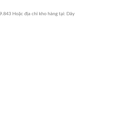
9.843 Hoặc địa chỉ kho hàng tại: Dây