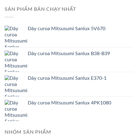
SẢN PHẨM BÁN CHẠY NHẤT
Dây curoa Mitsusumi Sanlux 5V670
Dây curoa Mitsusumi Sanlux B38-B39
Dây curoa Mitsusumi Sanlux E370-1
Dây curoa Mitsusumi Sanlux 4PK1080
NHÓM SẢN PHẨM