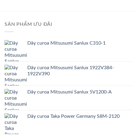
SẢN PHẨM ƯU ĐÃI
Dây curoa Mitsusumi Sanlux C310-1
Dây curoa Mitsusumi Sanlux 1922V384-
1922V390
Dây curoa Mitsusumi Sanlux 5V1200-A
Dây curoa Taka Power Germany S8M-2120