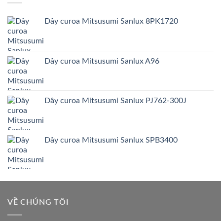
Dây curoa Mitsusumi Sanlux 8PK1720
Dây curoa Mitsusumi Sanlux A96
Dây curoa Mitsusumi Sanlux PJ762-300J
Dây curoa Mitsusumi Sanlux SPB3400
VỀ CHÚNG TÔI