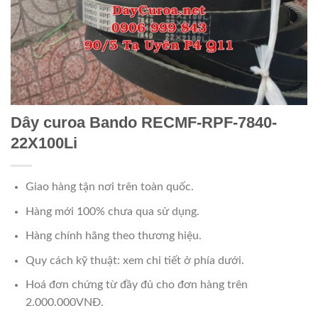
Dây curoa Bando RECMF-RPF-7840-
22X100Li
Giao hàng tận nơi trên toàn quốc.
Hàng mới 100% chưa qua sử dụng.
Hàng chính hãng theo thương hiệu.
Quy cách kỹ thuật: xem chi tiết ở phía dưới.
Hoá đơn chứng từ đầy đủ cho đơn hàng trên
2.000.000VNĐ.