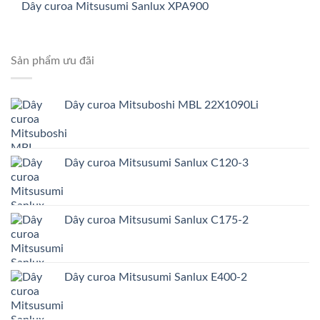
Dây curoa Mitsusumi Sanlux XPA900
Sản phẩm ưu đãi
Dây curoa Mitsuboshi MBL 22X1090Li
Dây curoa Mitsusumi Sanlux C120-3
Dây curoa Mitsusumi Sanlux C175-2
Dây curoa Mitsusumi Sanlux E400-2