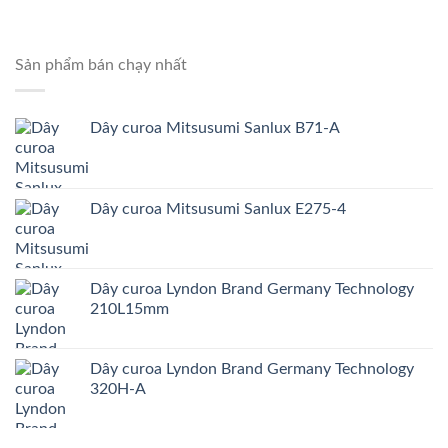
Sản phẩm bán chạy nhất
Dây curoa Mitsusumi Sanlux B71-A
Dây curoa Mitsusumi Sanlux E275-4
Dây curoa Lyndon Brand Germany Technology
210L15mm
Dây curoa Lyndon Brand Germany Technology
320H-A