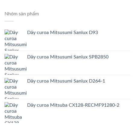
Nhóm sản phẩm
Dây curoa Mitsusumi Sanlux D93
Dây curoa Mitsusumi Sanlux SPB2850
Dây curoa Mitsusumi Sanlux D264-1
Dây curoa Mitsuba CX128-RECMF91280-2