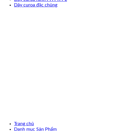
Dây curoa đặc chủng
Trang chủ
Danh mục Sản Phẩm