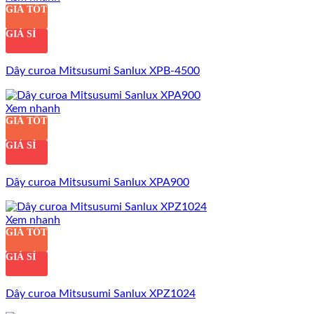
GIÁ TỐT
GIÁ SỈ
Dây curoa Mitsusumi Sanlux XPB-4500
Xem nhanh
GIÁ TỐT
GIÁ SỈ
Dây curoa Mitsusumi Sanlux XPA900
Xem nhanh
GIÁ TỐT
GIÁ SỈ
Dây curoa Mitsusumi Sanlux XPZ1024