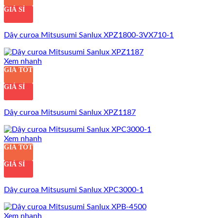
GIÁ SỈ
Dây curoa Mitsusumi Sanlux XPZ1800-3VX710-1
Xem nhanh
GIÁ TỐT
GIÁ SỈ
Dây curoa Mitsusumi Sanlux XPZ1187
Xem nhanh
GIÁ TỐT
GIÁ SỈ
Dây curoa Mitsusumi Sanlux XPC3000-1
Xem nhanh