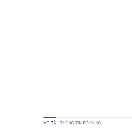
MÔ TẢ
THÔNG TIN BỔ SUNG