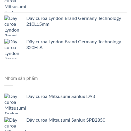
Dây curoa Lyndon Brand Germany Technology
210L15mm
Dây curoa Lyndon Brand Germany Technology
320H-A
Nhóm sản phẩm
Dây curoa Mitsusumi Sanlux D93
Dây curoa Mitsusumi Sanlux SPB2850