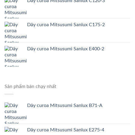
Dây curoa Mitsusumi Sanlux C120-3
Dây curoa Mitsusumi Sanlux C175-2
Dây curoa Mitsusumi Sanlux E400-2
Sản phẩm bán chạy nhất
Dây curoa Mitsusumi Sanlux B71-A
Dây curoa Mitsusumi Sanlux E275-4