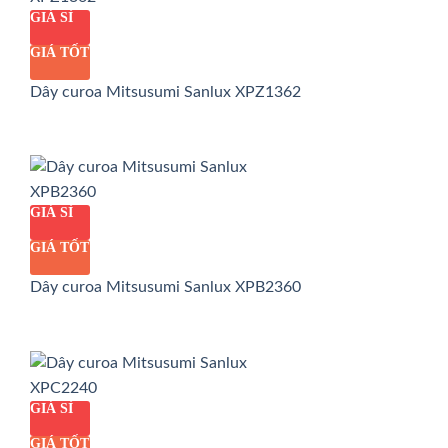
GIÁ SỈ
GIÁ TỐT
Dây curoa Mitsusumi Sanlux XPZ1362
GIÁ SỈ
GIÁ TỐT
Dây curoa Mitsusumi Sanlux XPB2360
GIÁ SỈ
GIÁ TỐT