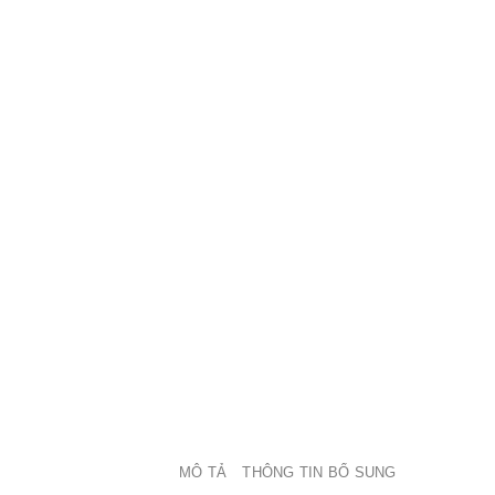
MÔ TẢ
THÔNG TIN BỔ SUNG