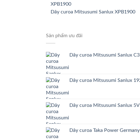
Dây curoa Mitsusumi Sanlux XPB1900
Sản phẩm ưu đãi
Dây curoa Mitsusumi Sanlux C
Dây curoa Mitsusumi Sanlux 
Dây curoa Mitsusumi Sanlux 5
Dây curoa Taka Power German